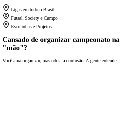
Ligas em todo o Brasil
Futsal, Society e Campo
Escolinhas e Projetos
Cansado de organizar campeonato na
"mão"?
Você ama organizar, mas odeia a confusão. A gente entende.