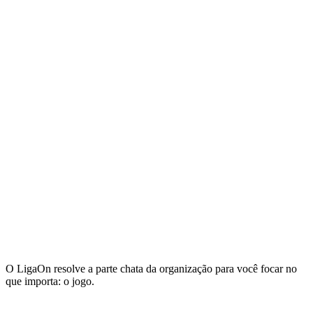
O LigaOn resolve a parte chata da organização para você focar no
que importa: o jogo.