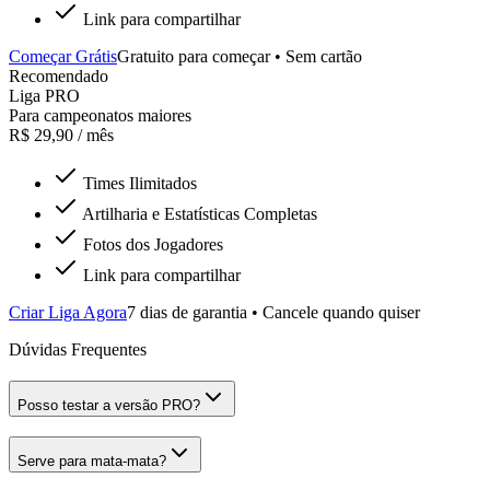
Link para compartilhar
Começar Grátis
Gratuito para começar • Sem cartão
Recomendado
Liga PRO
Para campeonatos maiores
R$ 29,90
/ mês
Times Ilimitados
Artilharia e Estatísticas Completas
Fotos dos Jogadores
Link para compartilhar
Criar Liga Agora
7 dias de garantia • Cancele quando quiser
Dúvidas Frequentes
Posso testar a versão PRO?
Serve para mata-mata?