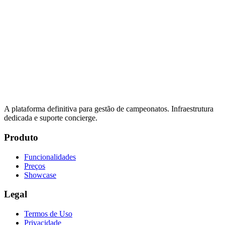
A plataforma definitiva para gestão de campeonatos. Infraestrutura
dedicada e suporte concierge.
Produto
Funcionalidades
Preços
Showcase
Legal
Termos de Uso
Privacidade