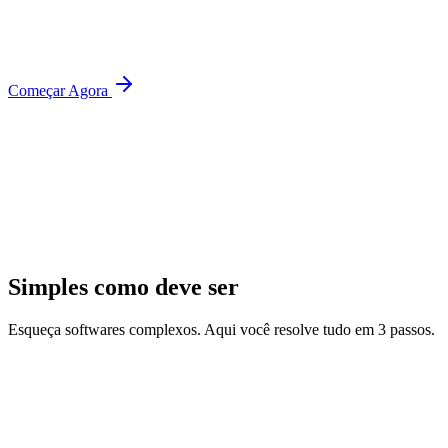
Começar Agora
Simples como deve ser
Esqueça softwares complexos. Aqui você resolve tudo em 3 passos.