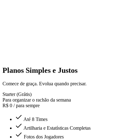
Planos Simples e Justos
Comece de graça. Evolua quando precisar.
Starter (Grátis)
Para organizar o rachão da semana
R$ 0
/ para sempre
Até 8 Times
Artilharia e Estatísticas Completas
Fotos dos Jogadores